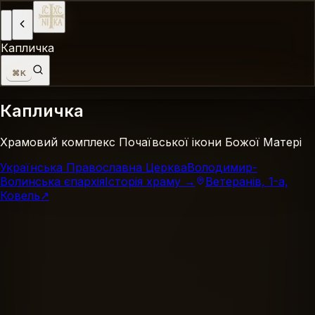
Капличка
⌘K
Капличка
Храмовий комплекс Почаївської ікони Божої Матері
Українська Православна Церква
Володимир-
Волинська єпархія
Історія храму →
Ветеранів, 1-а,
Ковель
↗