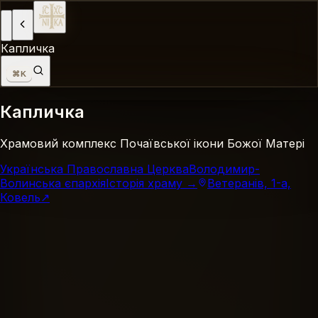
Капличка
⌘K
Капличка
Храмовий комплекс Почаївської ікони Божої Матері
Українська Православна Церква
Володимир-
Волинська єпархія
Історія храму →
Ветеранів, 1-а,
Ковель
↗