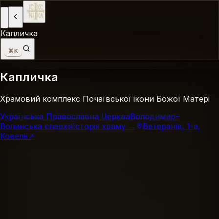
Капличка
⌘K
Капличка
Храмовий комплекс Почаївської ікони Божої Матері
Українська Православна Церква
Володимир-
Волинська єпархія
Історія храму →
Ветеранів, 1-а,
Ковель
↗