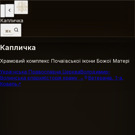
Капличка
⌘K
Капличка
Храмовий комплекс Почаївської ікони Божої Матері
Українська Православна Церква
Володимир-
Волинська єпархія
Історія храму →
Ветеранів, 1-а,
Ковель
↗