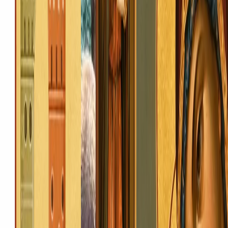
+38 068 788 77 22