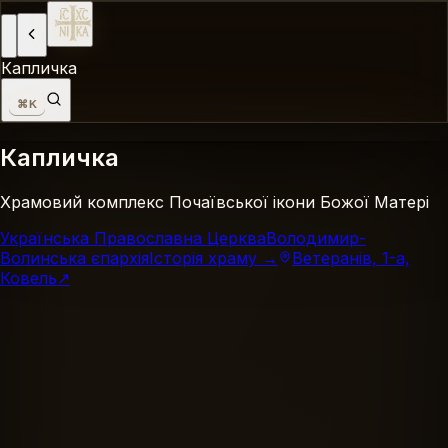
Капличка
⌘K
Капличка
Храмовий комплекс Почаївської ікони Божої Матері
Українська Православна Церква
Володимир-
Волинська єпархія
Історія храму →
Ветеранів, 1-а,
Ковель
↗