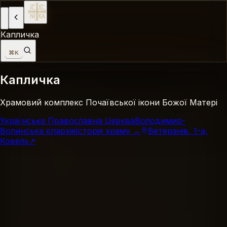
Капличка
⌘K
Капличка
Храмовий комплекс Почаївської ікони Божої Матері
Українська Православна Церква
Володимир-
Волинська єпархія
Історія храму →
Ветеранів, 1-а,
Ковель
↗