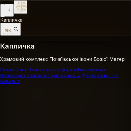
Капличка
⌘K
Капличка
Храмовий комплекс Почаївської ікони Божої Матері
Українська Православна Церква
Володимир-
Волинська єпархія
Історія храму →
Ветеранів, 1-а,
Ковель
↗