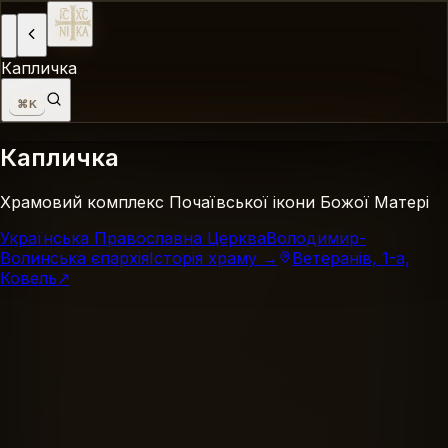
Капличка
⌘K
Капличка
Храмовий комплекс Почаївської ікони Божої Матері
Українська Православна Церква
Володимир-
Волинська єпархія
Історія храму →
Ветеранів, 1-а,
Ковель
↗