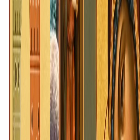
+38 068 788 77 22